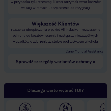
w przypadku tylu rezerwacji Klienci otrzymali zwrot kosztów
wakacji w ramach ubezpieczenia od rezygnacji
Większość Klientów
rozszerza ubezpieczenia o pakiet All Inclusive - rozszerzenie
ochrony od kosztów leczenia i następstw nieszczęśliwych
wypadków o zdarzenia zaistniałe pod wpływem alkoholu
Dane Mondial Assistance
Sprawdź szczegóły wariantów ochrony
»
Dlaczego warto wybrać TUI?