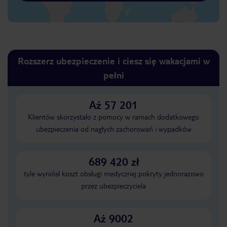
Rozszerz ubezpieczenie i ciesz się wakacjami w
pełni
Aż 57 201
Klientów skorzystało z pomocy w ramach dodatkowego
ubezpieczenia od nagłych zachorowań i wypadków
689 420 zł
tyle wyniósł koszt obsługi medycznej pokryty jednorazowo
przez ubezpieczyciela
Aż 9002