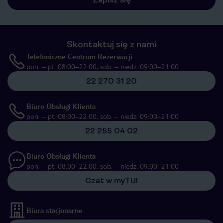
Skontaktuj się z nami
Telefoniczne Centrum Rezerwacji
pon. – pt. 08:00–22:00, sob. – niedz. 09:00–21:00
22 270 31 20
Biuro Obsługi Klienta
pon. – pt. 08:00–22:00, sob. – niedz. 09:00–21:00
22 255 04 02
Biuro Obsługi Klienta
pon. – pt. 08:00–22:00, sob. – niedz. 09:00–21:00
Czat w myTUI
Biura stacjonarne