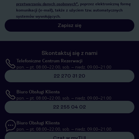
przetwarzaniu danych osobowych”
, poprzez elektroniczną formę
komunikacji (e-mail), także z użyciem tzw. automatycznych
systemów wywołujących.
Zapisz się
Skontaktuj się z nami
Telefoniczne Centrum Rezerwacji
pon. – pt. 08:00–22:00, sob. – niedz. 09:00–21:00
22 270 31 20
Biuro Obsługi Klienta
pon. – pt. 08:00–22:00, sob. – niedz. 09:00–21:00
22 255 04 02
Biuro Obsługi Klienta
pon. – pt. 08:00–22:00, sob. – niedz. 09:00–21:00
Czat w myTUI