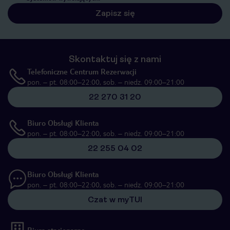
Zapisz się
Skontaktuj się z nami
Telefoniczne Centrum Rezerwacji
pon. – pt. 08:00–22:00, sob. – niedz. 09:00–21:00
22 270 31 20
Biuro Obsługi Klienta
pon. – pt. 08:00–22:00, sob. – niedz. 09:00–21:00
22 255 04 02
Biuro Obsługi Klienta
pon. – pt. 08:00–22:00, sob. – niedz. 09:00–21:00
Czat w myTUI
Biura stacjonarne