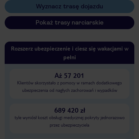
Wyznacz trasę dojazdu
Pokaż trasy narciarskie
Rozszerz ubezpieczenie i ciesz się wakacjami w
pełni
Aż 57 201
Klientów skorzystało z pomocy w ramach dodatkowego
ubezpieczenia od nagłych zachorowań i wypadków
689 420 zł
tyle wyniósł koszt obsługi medycznej pokryty jednorazowo
przez ubezpieczyciela