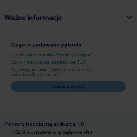
Ważne informacje
Często zadawane pytania
Jak zmienić uczestników/osobę zgłaszającą?
Czy w Hotelu będzie przedstawiciel TUI?
Na jakiej podstawie i gdzie otrzymam karty
pokładowe/bilety lotnicze?
Zobacz więcej
Pobierz bezpłatną aplikację TUI
Szybkie wyszukiwanie i przeglądanie ofert