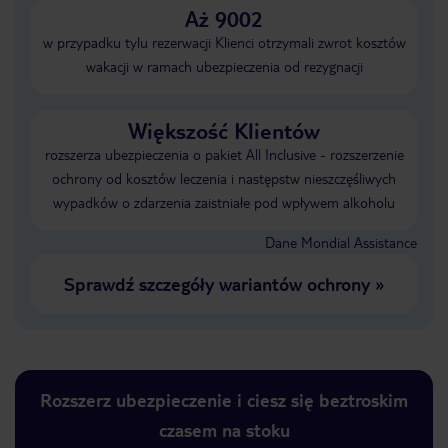
Aż 9002
w przypadku tylu rezerwacji Klienci otrzymali zwrot kosztów
wakacji w ramach ubezpieczenia od rezygnacji
Większość Klientów
rozszerza ubezpieczenia o pakiet All Inclusive - rozszerzenie
ochrony od kosztów leczenia i następstw nieszczęśliwych
wypadków o zdarzenia zaistniałe pod wpływem alkoholu
Dane Mondial Assistance
Sprawdź szczegóły wariantów ochrony
»
Rozszerz ubezpieczenie i ciesz się beztroskim
czasem na stoku