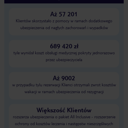
Aż 57 201
Klientów skorzystało z pomocy w ramach dodatkowego
ubezpieczenia od nagłych zachorowań i wypadków
689 420 zł
tyle wyniósł koszt obsługi medycznej pokryty jednorazowo
przez ubezpieczyciela
Aż 9002
w przypadku tylu rezerwacji Klienci otrzymali zwrot kosztów
wakacji w ramach ubezpieczenia od rezygnacji
Większość Klientów
rozszerza ubezpieczenia o pakiet All Inclusive - rozszerzenie
ochrony od kosztów leczenia i następstw nieszczęśliwych