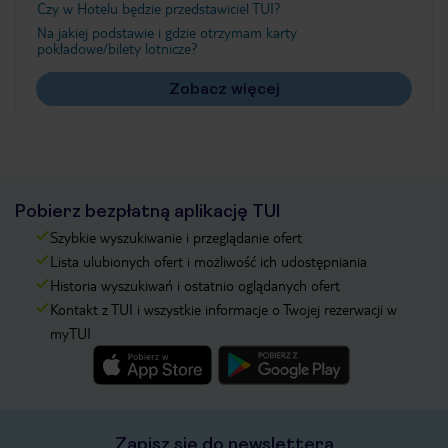
Czy w Hotelu będzie przedstawiciel TUI?
Na jakiej podstawie i gdzie otrzymam karty
pokładowe/bilety lotnicze?
Zobacz więcej
Pobierz bezpłatną aplikację TUI
Szybkie wyszukiwanie i przeglądanie ofert
Lista ulubionych ofert i możliwość ich udostępniania
Historia wyszukiwań i ostatnio oglądanych ofert
Kontakt z TUI i wszystkie informacje o Twojej rezerwacji w
myTUI
Zapisz się do newslettera