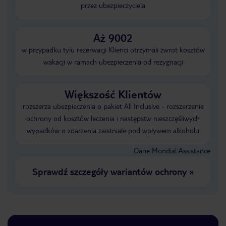
przez ubezpieczyciela
Aż 9002
w przypadku tylu rezerwacji Klienci otrzymali zwrot kosztów
wakacji w ramach ubezpieczenia od rezygnacji
Większość Klientów
rozszerza ubezpieczenia o pakiet All Inclusive - rozszerzenie
ochrony od kosztów leczenia i następstw nieszczęśliwych
wypadków o zdarzenia zaistniałe pod wpływem alkoholu
Dane Mondial Assistance
Sprawdź szczegóły wariantów ochrony
»