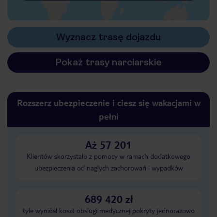
Wyznacz trasę dojazdu
Pokaż trasy narciarskie
Rozszerz ubezpieczenie i ciesz się wakacjami w
pełni
Aż 57 201
Klientów skorzystało z pomocy w ramach dodatkowego
ubezpieczenia od nagłych zachorowań i wypadków
689 420 zł
tyle wyniósł koszt obsługi medycznej pokryty jednorazowo