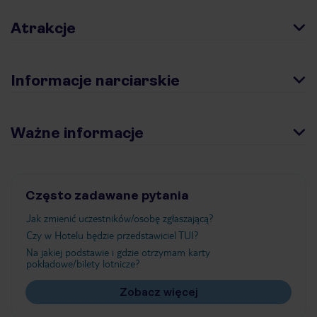
Atrakcje
Informacje narciarskie
Ważne informacje
Często zadawane pytania
Jak zmienić uczestników/osobę zgłaszającą?
Czy w Hotelu będzie przedstawiciel TUI?
Na jakiej podstawie i gdzie otrzymam karty
pokładowe/bilety lotnicze?
Zobacz więcej