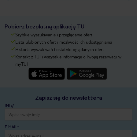
Pobierz bezpłatną aplikację TUI
Szybkie wyszukiwanie i przeglądanie ofert
Lista ulubionych ofert i możliwość ich udostępniania
Historia wyszukiwań i ostatnio oglądanych ofert
Kontakt z TUI i wszystkie informacje o Twojej rezerwacji w
myTUI
Zapisz się do newslettera
IMIĘ*
E-MAIL*