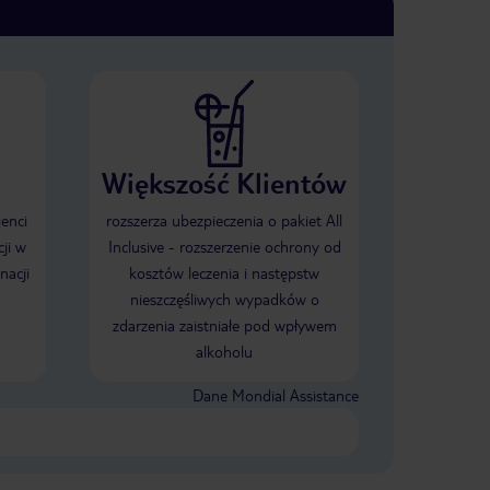
Większość Klientów
ienci
rozszerza ubezpieczenia o pakiet All
ji w
Inclusive - rozszerzenie ochrony od
nacji
kosztów leczenia i następstw
nieszczęśliwych wypadków o
zdarzenia zaistniałe pod wpływem
alkoholu
Dane Mondial Assistance