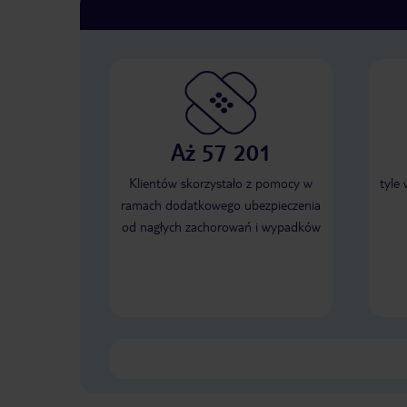
Aż 57 201
Klientów skorzystało z pomocy w
tyle
ramach dodatkowego ubezpieczenia
od nagłych zachorowań i wypadków