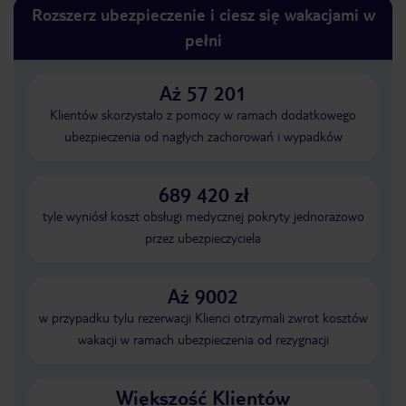
Rozszerz ubezpieczenie i ciesz się wakacjami w
pełni
Aż 57 201
Klientów skorzystało z pomocy w ramach dodatkowego
ubezpieczenia od nagłych zachorowań i wypadków
689 420 zł
tyle wyniósł koszt obsługi medycznej pokryty jednorazowo
przez ubezpieczyciela
Aż 9002
w przypadku tylu rezerwacji Klienci otrzymali zwrot kosztów
wakacji w ramach ubezpieczenia od rezygnacji
Większość Klientów