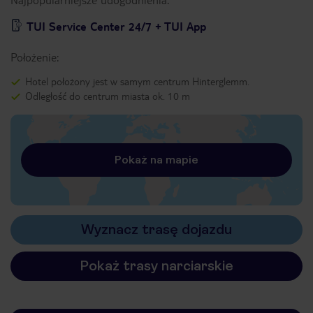
TUI Service Center 24/7 + TUI App
Położenie:
Hotel położony jest w samym centrum Hinterglemm.
Odległość do centrum miasta ok. 10 m
Pokaż na mapie
Wyznacz trasę dojazdu
Pokaż trasy narciarskie