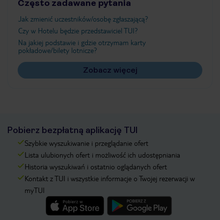
Często zadawane pytania
Jak zmienić uczestników/osobę zgłaszającą?
Czy w Hotelu będzie przedstawiciel TUI?
Na jakiej podstawie i gdzie otrzymam karty
pokładowe/bilety lotnicze?
Zobacz więcej
Pobierz bezpłatną aplikację TUI
Szybkie wyszukiwanie i przeglądanie ofert
Lista ulubionych ofert i możliwość ich udostępniania
Historia wyszukiwań i ostatnio oglądanych ofert
Kontakt z TUI i wszystkie informacje o Twojej rezerwacji w
myTUI