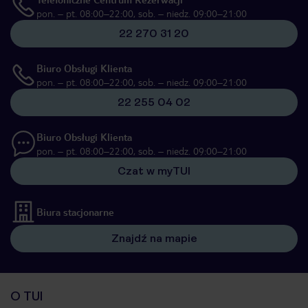
pon. – pt. 08:00–22:00, sob. – niedz. 09:00–21:00
22 270 31 20
Biuro Obsługi Klienta
pon. – pt. 08:00–22:00, sob. – niedz. 09:00–21:00
22 255 04 02
Biuro Obsługi Klienta
pon. – pt. 08:00–22:00, sob. – niedz. 09:00–21:00
Czat w myTUI
Biura stacjonarne
Znajdź na mapie
O TUI