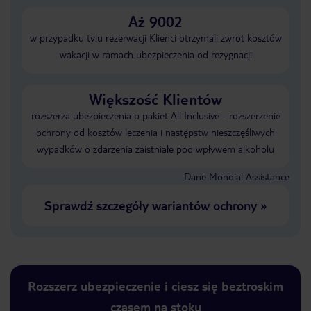
Aż 9002
w przypadku tylu rezerwacji Klienci otrzymali zwrot kosztów
wakacji w ramach ubezpieczenia od rezygnacji
Większość Klientów
rozszerza ubezpieczenia o pakiet All Inclusive - rozszerzenie
ochrony od kosztów leczenia i następstw nieszczęśliwych
wypadków o zdarzenia zaistniałe pod wpływem alkoholu
Dane Mondial Assistance
Sprawdź szczegóły wariantów ochrony
»
Rozszerz ubezpieczenie i ciesz się beztroskim
czasem na stoku