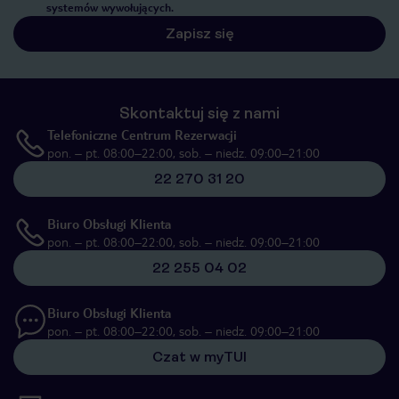
systemów wywołujących.
Zapisz się
Skontaktuj się z nami
Telefoniczne Centrum Rezerwacji
pon. – pt. 08:00–22:00, sob. – niedz. 09:00–21:00
22 270 31 20
Biuro Obsługi Klienta
pon. – pt. 08:00–22:00, sob. – niedz. 09:00–21:00
22 255 04 02
Biuro Obsługi Klienta
pon. – pt. 08:00–22:00, sob. – niedz. 09:00–21:00
Czat w myTUI