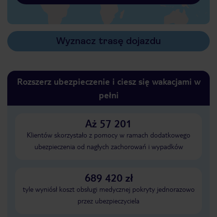
Wyznacz trasę dojazdu
Rozszerz ubezpieczenie i ciesz się wakacjami w
pełni
Aż 57 201
Klientów skorzystało z pomocy w ramach dodatkowego
ubezpieczenia od nagłych zachorowań i wypadków
689 420 zł
tyle wyniósł koszt obsługi medycznej pokryty jednorazowo
przez ubezpieczyciela