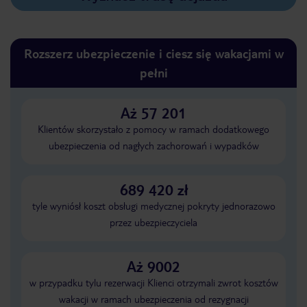
Rozszerz ubezpieczenie i ciesz się wakacjami w
pełni
Aż 57 201
Klientów skorzystało z pomocy w ramach dodatkowego
ubezpieczenia od nagłych zachorowań i wypadków
689 420 zł
tyle wyniósł koszt obsługi medycznej pokryty jednorazowo
przez ubezpieczyciela
Aż 9002
w przypadku tylu rezerwacji Klienci otrzymali zwrot kosztów
wakacji w ramach ubezpieczenia od rezygnacji