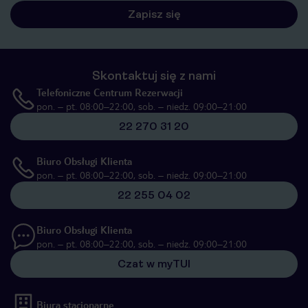
Zapisz się
Skontaktuj się z nami
Telefoniczne Centrum Rezerwacji
pon. – pt. 08:00–22:00, sob. – niedz. 09:00–21:00
22 270 31 20
Biuro Obsługi Klienta
pon. – pt. 08:00–22:00, sob. – niedz. 09:00–21:00
22 255 04 02
Biuro Obsługi Klienta
pon. – pt. 08:00–22:00, sob. – niedz. 09:00–21:00
Czat w myTUI
Biura stacjonarne