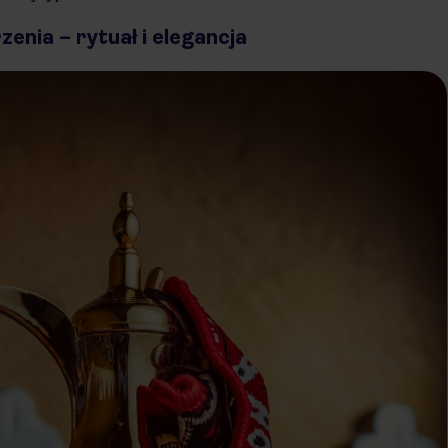
zenia – rytuał i elegancja