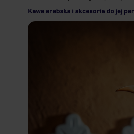
Kawa arabska i akcesoria do jej par