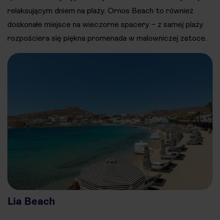
relaksującym dniem na plaży. Ornos Beach to również
doskonałe miejsce na wieczorne spacery – z samej plaży
rozpościera się piękna promenada w malowniczej zatoce.
Lia Beach