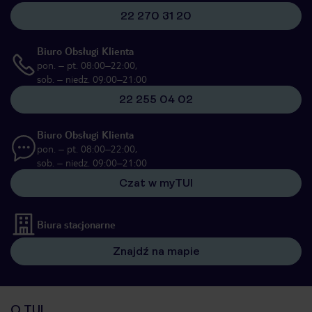
22 270 31 20
Biuro Obsługi Klienta
pon. – pt. 08:00–22:00,
sob. – niedz. 09:00–21:00
22 255 04 02
Biuro Obsługi Klienta
pon. – pt. 08:00–22:00,
sob. – niedz. 09:00–21:00
Czat w myTUI
Biura stacjonarne
Znajdź na mapie
O TUI