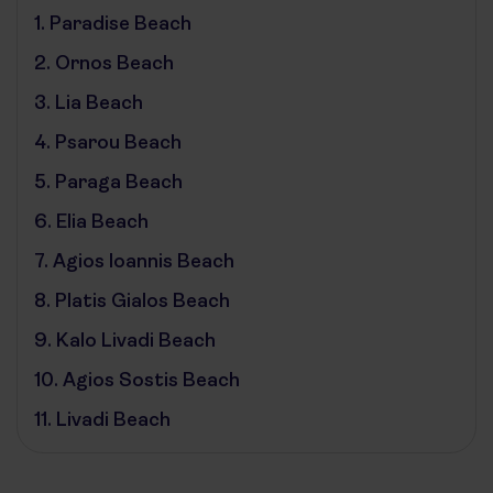
1.
Paradise Beach
2.
Ornos Beach
3.
Lia Beach
4.
Psarou Beach
5.
Paraga Beach
6.
Elia Beach
7.
Agios Ioannis Beach
8.
Platis Gialos Beach
9.
Kalo Livadi Beach
10.
Agios Sostis Beach
11.
Livadi Beach