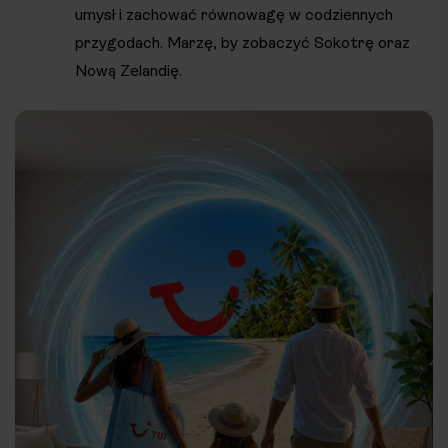
umysł i zachować równowagę w codziennych
przygodach. Marzę, by zobaczyć Sokotrę oraz
Nową Zelandię.