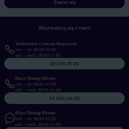
Skontaktuj się z nami
Telefoniczne Centrum Rezerwacji
pon. – pt. 08:00–22:00,
sob. – niedz. 09:00–21:00
22 270 31 20
Biuro Obsługi Klienta
pon. – pt. 08:00–22:00,
sob. – niedz. 09:00–21:00
22 255 04 02
Biuro Obsługi Klienta
pon. – pt. 08:00–22:00,
sob. – niedz. 09:00–21:00