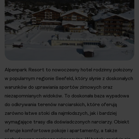
Alpenpark Resort to nowoczesny hotel rodzinny położony
w popularnym regionie Seefeld, który słynie z doskonałych
warunków do uprawiania sportów zimowych oraz
niezapomnianych widoków. To doskonała baza wypadowa
do odkrywania terenów narciarskich, które oferują
zarówno łatwe stoki dla najmłodszych, jak i bardziej
wymagające trasy dla doświadczonych narciarzy. Obiekt
oferuje komfortowe pokoje i apartamenty, a także