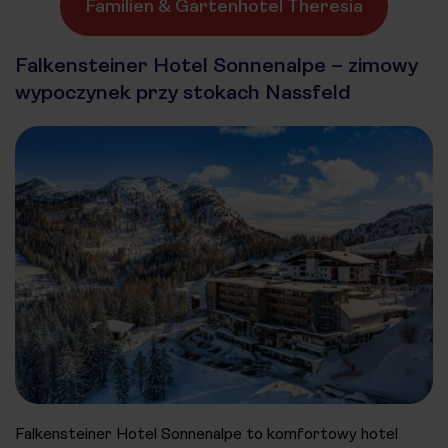
Familien & Gartenhotel Theresia
Falkensteiner Hotel Sonnenalpe – zimowy
wypoczynek przy stokach Nassfeld
Falkensteiner Hotel Sonnenalpe to komfortowy hotel