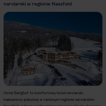
narciarski w regionie Nassfeld
Hotel Berghof to komfortowy hotel narciarski,
malowniczo położony w cenionym regionie narciarskim