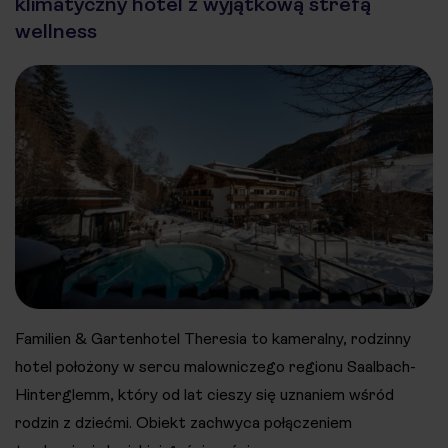
klimatyczny hotel z wyjątkową strefą
wellness
Familien & Gartenhotel Theresia to kameralny, rodzinny
hotel położony w sercu malowniczego regionu Saalbach-
Hinterglemm, który od lat cieszy się uznaniem wśród
rodzin z dziećmi. Obiekt zachwyca połączeniem