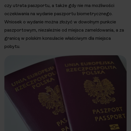
czy utrata paszportu, a także gdy nie ma możliwości
oczekiwania na wydanie paszportu biometrycznego.
Wniosek o wydanie można złożyć w dowolnym punkcie
paszportowym, niezależnie od miejsca zameldowania, a za
granicą w polskim konsulacie właściwym dla miejsca
pobytu.