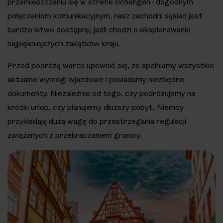
przemieszczaniu się w strefie Schengen i dogodnym
połączeniom komunikacyjnym, nasz zachodni sąsiad jest
bardzo łatwo dostępny, jeśli chodzi o eksplorowanie
najpiękniejszych zakątków kraju.
Przed podróżą warto upewnić się, że spełniamy wszystkie
aktualne wymogi wjazdowe i posiadamy niezbędne
dokumenty. Niezależnie od tego, czy podróżujemy na
krótki urlop, czy planujemy dłuższy pobyt, Niemcy
przykładają dużą wagę do przestrzegania regulacji
związanych z przekraczaniem granicy.