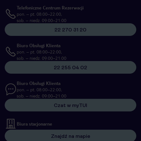
Telefoniczne Centrum Rezerwacji
pon. – pt. 08:00–22:00,
sob. – niedz. 09:00–21:00
22 270 31 20
Biuro Obsługi Klienta
pon. – pt. 08:00–22:00,
sob. – niedz. 09:00–21:00
22 255 04 02
Biuro Obsługi Klienta
pon. – pt. 08:00–22:00,
sob. – niedz. 09:00–21:00
Czat w myTUI
Biura stacjonarne
Znajdź na mapie