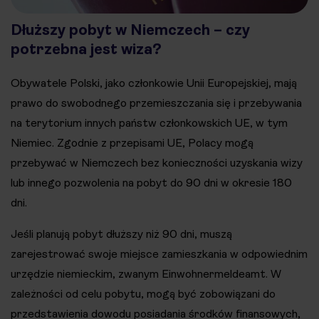
Dłuższy pobyt w Niemczech – czy
potrzebna jest wiza?
Obywatele Polski, jako członkowie Unii Europejskiej, mają
prawo do swobodnego przemieszczania się i przebywania
na terytorium innych państw członkowskich UE, w tym
Niemiec. Zgodnie z przepisami UE, Polacy mogą
przebywać w Niemczech bez konieczności uzyskania wizy
lub innego pozwolenia na pobyt do 90 dni w okresie 180
dni.
Jeśli planują pobyt dłuższy niż 90 dni, muszą
zarejestrować swoje miejsce zamieszkania w odpowiednim
urzędzie niemieckim, zwanym Einwohnermeldeamt. W
zależności od celu pobytu, mogą być zobowiązani do
przedstawienia dowodu posiadania środków finansowych,