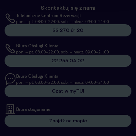
Skontaktuj się z nami
Telefoniczne Centrum Rezerwacji
pon. – pt. 08:00–22:00, sob. – niedz. 09:00–21:00
22 270 31 20
Biuro Obsługi Klienta
pon. – pt. 08:00–22:00, sob. – niedz. 09:00–21:00
22 255 04 02
Biuro Obsługi Klienta
pon. – pt. 08:00–22:00, sob. – niedz. 09:00–21:00
Czat w myTUI
Biura stacjonarne
Znajdź na mapie