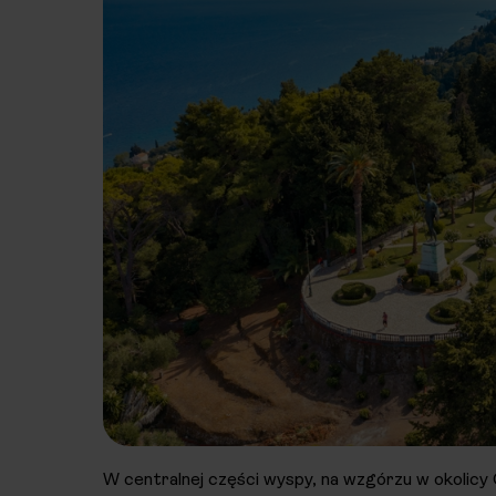
W centralnej części wyspy, na wzgórzu w okolicy G