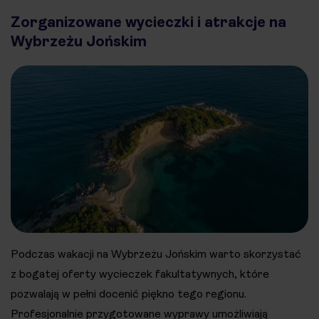
Zorganizowane wycieczki i atrakcje na
Wybrzeżu Jońskim
Podczas wakacji na Wybrzeżu Jońskim warto skorzystać
z bogatej oferty wycieczek fakultatywnych, które
pozwalają w pełni docenić piękno tego regionu.
Profesjonalnie przygotowane wyprawy umożliwiają