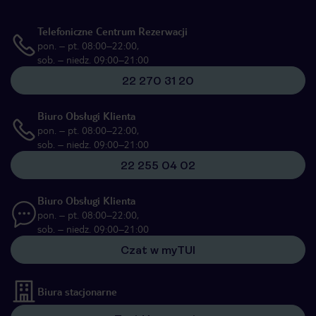
Telefoniczne Centrum Rezerwacji
pon. – pt. 08:00–22:00,
sob. – niedz. 09:00–21:00
22 270 31 20
Biuro Obsługi Klienta
pon. – pt. 08:00–22:00,
sob. – niedz. 09:00–21:00
22 255 04 02
Biuro Obsługi Klienta
pon. – pt. 08:00–22:00,
sob. – niedz. 09:00–21:00
Czat w myTUI
Biura stacjonarne