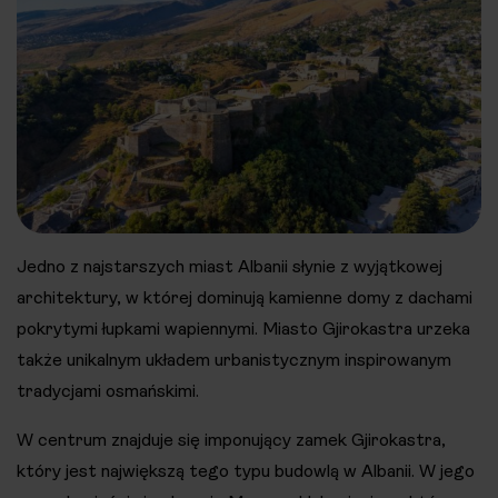
Jedno z najstarszych miast Albanii słynie z wyjątkowej
architektury, w której dominują kamienne domy z dachami
pokrytymi łupkami wapiennymi. Miasto Gjirokastra urzeka
także unikalnym układem urbanistycznym inspirowanym
tradycjami osmańskimi.
W centrum znajduje się imponujący zamek Gjirokastra,
który jest największą tego typu budowlą w Albanii. W jego