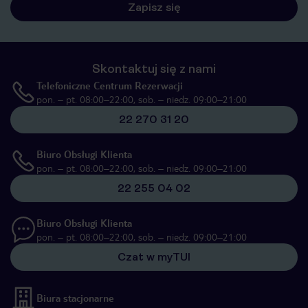
Zapisz się
Skontaktuj się z nami
Telefoniczne Centrum Rezerwacji
pon. – pt. 08:00–22:00, sob. – niedz. 09:00–21:00
22 270 31 20
Biuro Obsługi Klienta
pon. – pt. 08:00–22:00, sob. – niedz. 09:00–21:00
22 255 04 02
Biuro Obsługi Klienta
pon. – pt. 08:00–22:00, sob. – niedz. 09:00–21:00
Czat w myTUI
Biura stacjonarne