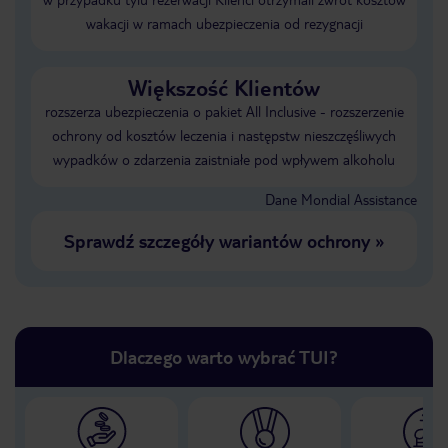
wakacji w ramach ubezpieczenia od rezygnacji
Większość Klientów
rozszerza ubezpieczenia o pakiet All Inclusive - rozszerzenie
ochrony od kosztów leczenia i następstw nieszczęśliwych
wypadków o zdarzenia zaistniałe pod wpływem alkoholu
Dane Mondial Assistance
Sprawdź szczegóły wariantów ochrony
»
Dlaczego warto wybrać TUI?