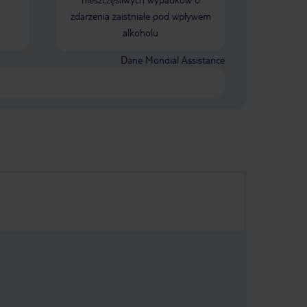
zdarzenia zaistniałe pod wpływem
alkoholu
Dane Mondial Assistance