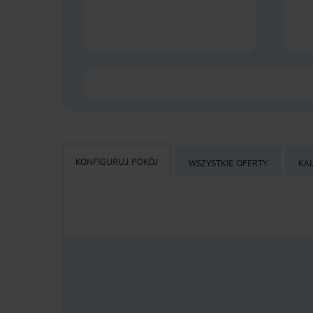
KONFIGURUJ POKÓJ
WSZYSTKIE OFERTY
KA