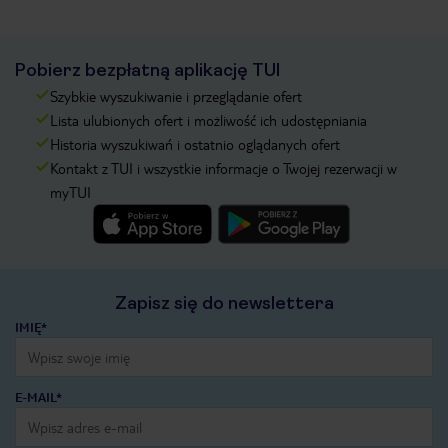
Pobierz bezpłatną aplikację TUI
Szybkie wyszukiwanie i przeglądanie ofert
Lista ulubionych ofert i możliwość ich udostępniania
Historia wyszukiwań i ostatnio oglądanych ofert
Kontakt z TUI i wszystkie informacje o Twojej rezerwacji w
myTUI
Zapisz się do newslettera
IMIĘ*
E-MAIL*