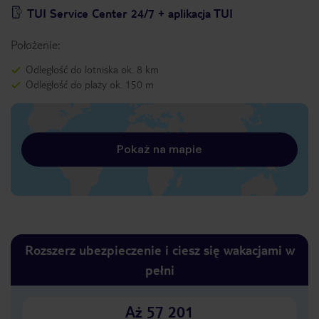
TUI Service Center 24/7 + aplikacja TUI
Położenie:
Odległość do lotniska ok. 8 km
Odległość do plaży ok. 150 m
Pokaż na mapie
Rozszerz ubezpieczenie i ciesz się wakacjami w
pełni
Aż 57 201