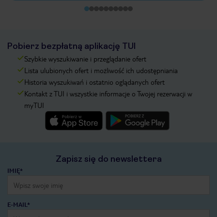
Pobierz bezpłatną aplikację TUI
Szybkie wyszukiwanie i przeglądanie ofert
Lista ulubionych ofert i możliwość ich udostępniania
Historia wyszukiwań i ostatnio oglądanych ofert
Kontakt z TUI i wszystkie informacje o Twojej rezerwacji w
myTUI
Zapisz się do newslettera
IMIĘ*
E-MAIL*