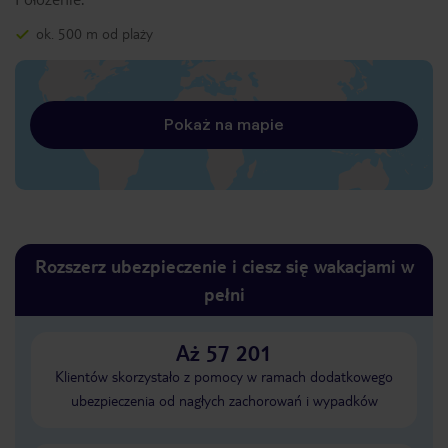
ok. 500 m od plaży
Pokaż na mapie
Rozszerz ubezpieczenie i ciesz się wakacjami w
pełni
Aż 57 201
Klientów skorzystało z pomocy w ramach dodatkowego
ubezpieczenia od nagłych zachorowań i wypadków