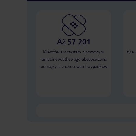
Aż 57 201
Klientów skorzystało z pomocy w
tyle
ramach dodatkowego ubezpieczenia
od nagłych zachorowań i wypadków