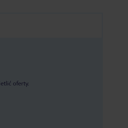
tlić oferty.