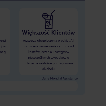
Większość Klientów
ienci
rozszerza ubezpieczenia o pakiet All
ji w
Inclusive - rozszerzenie ochrony od
nacji
kosztów leczenia i następstw
nieszczęśliwych wypadków o
zdarzenia zaistniałe pod wpływem
alkoholu
Dane Mondial Assistance