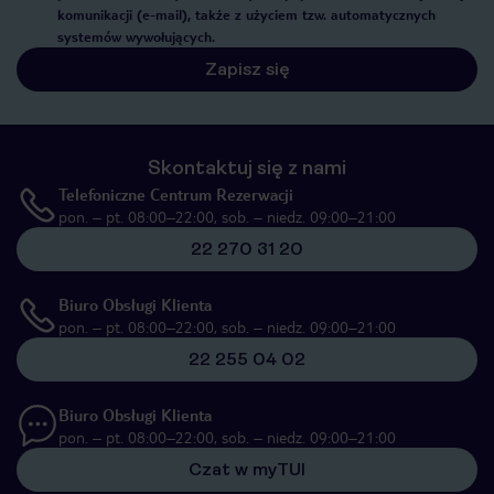
komunikacji (e-mail), także z użyciem tzw. automatycznych
systemów wywołujących.
Zapisz się
Skontaktuj się z nami
Telefoniczne Centrum Rezerwacji
pon. – pt. 08:00–22:00, sob. – niedz. 09:00–21:00
22 270 31 20
Biuro Obsługi Klienta
pon. – pt. 08:00–22:00, sob. – niedz. 09:00–21:00
22 255 04 02
Biuro Obsługi Klienta
pon. – pt. 08:00–22:00, sob. – niedz. 09:00–21:00
Czat w myTUI