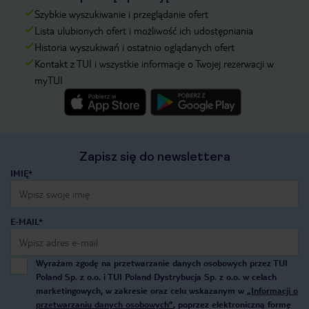
Szybkie wyszukiwanie i przeglądanie ofert
Lista ulubionych ofert i możliwość ich udostępniania
Historia wyszukiwań i ostatnio oglądanych ofert
Kontakt z TUI i wszystkie informacje o Twojej rezerwacji w
myTUI
Zapisz się do newslettera
IMIĘ*
E-MAIL*
Wyrażam zgodę na przetwarzanie danych osobowych przez TUI
Poland Sp. z o.o. i TUI Poland Dystrybucja Sp. z o.o. w celach
marketingowych, w zakresie oraz celu wskazanym w
„Informacji o
przetwarzaniu danych osobowych”
, poprzez elektroniczną formę