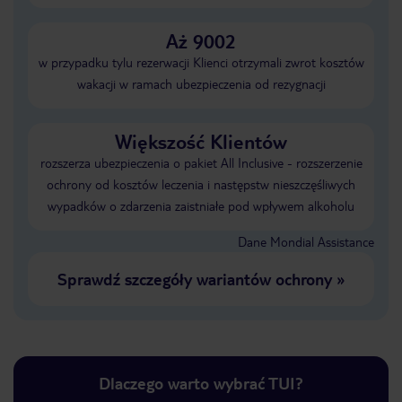
Aż 9002
w przypadku tylu rezerwacji Klienci otrzymali zwrot kosztów
wakacji w ramach ubezpieczenia od rezygnacji
Większość Klientów
rozszerza ubezpieczenia o pakiet All Inclusive - rozszerzenie
ochrony od kosztów leczenia i następstw nieszczęśliwych
wypadków o zdarzenia zaistniałe pod wpływem alkoholu
Dane Mondial Assistance
Sprawdź szczegóły wariantów ochrony
»
Dlaczego warto wybrać TUI?