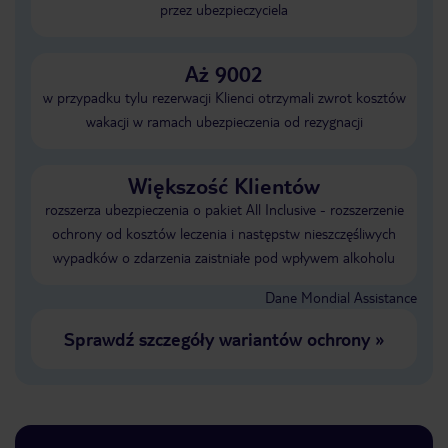
przez ubezpieczyciela
Aż 9002
w przypadku tylu rezerwacji Klienci otrzymali zwrot kosztów
wakacji w ramach ubezpieczenia od rezygnacji
Większość Klientów
rozszerza ubezpieczenia o pakiet All Inclusive - rozszerzenie
ochrony od kosztów leczenia i następstw nieszczęśliwych
wypadków o zdarzenia zaistniałe pod wpływem alkoholu
Dane Mondial Assistance
Sprawdź szczegóły wariantów ochrony
»