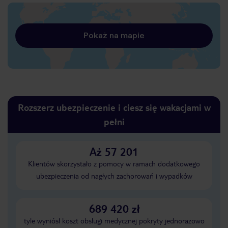
Pokaż na mapie
Rozszerz ubezpieczenie i ciesz się wakacjami w
pełni
Aż 57 201
Klientów skorzystało z pomocy w ramach dodatkowego
ubezpieczenia od nagłych zachorowań i wypadków
689 420 zł
tyle wyniósł koszt obsługi medycznej pokryty jednorazowo