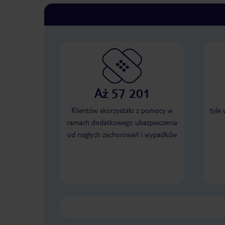
Aż 57 201
Klientów skorzystało z pomocy w
tyle
ramach dodatkowego ubezpieczenia
od nagłych zachorowań i wypadków