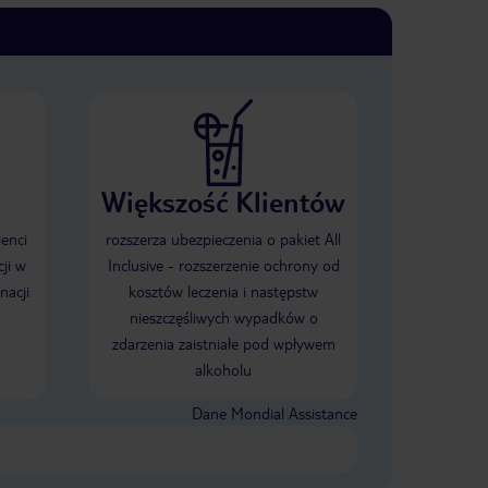
Większość Klientów
ienci
rozszerza ubezpieczenia o pakiet All
ji w
Inclusive - rozszerzenie ochrony od
nacji
kosztów leczenia i następstw
nieszczęśliwych wypadków o
zdarzenia zaistniałe pod wpływem
alkoholu
Dane Mondial Assistance