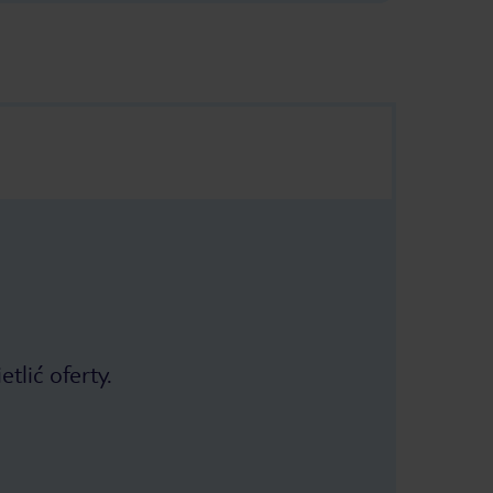
tlić oferty.