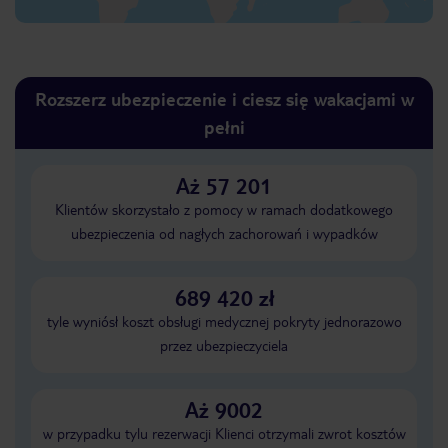
Rozszerz ubezpieczenie i ciesz się wakacjami w
pełni
Aż 57 201
Klientów skorzystało z pomocy w ramach dodatkowego
ubezpieczenia od nagłych zachorowań i wypadków
689 420 zł
tyle wyniósł koszt obsługi medycznej pokryty jednorazowo
przez ubezpieczyciela
Aż 9002
w przypadku tylu rezerwacji Klienci otrzymali zwrot kosztów