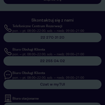
Skontaktuj się z nami
Telefoniczne Centrum Rezerwacji
pon. – pt. 08:00–22:00, sob. – niedz. 09:00–21:00
22 270 31 20
Biuro Obsługi Klienta
pon. – pt. 08:00–22:00, sob. – niedz. 09:00–21:00
22 255 04 02
Biuro Obsługi Klienta
pon. – pt. 08:00–22:00, sob. – niedz. 09:00–21:00
Czat w myTUI
Biura stacjonarne