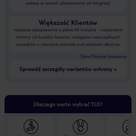
wakacji w ramach ubezpieczenia od rezygnacji
Większość Klientów
rozszerza ubezpieczenia o pakiet All Inclusive - rozszerzenie
ochrony od kosztów leczenia i następstw nieszczęśliwych
wypadków o zdarzenia zaistniałe pod wpływem alkoholu
Dane Mondial Assistance
Sprawdź szczegóły wariantów ochrony
»
Dlaczego warto wybrać TUI?