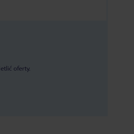
tlić oferty.