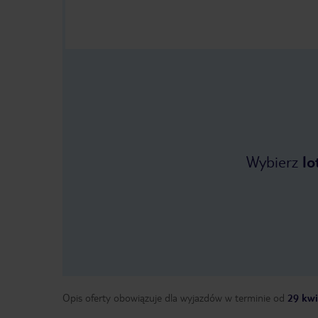
Wybierz
lo
Opis oferty obowiązuje dla wyjazdów w terminie
od
29 kwi