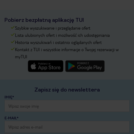
Pobierz bezpłatną aplikację TUI
Szybkie wyszukiwanie i przeglądanie ofert
Lista ulubionych ofert i możliwość ich udostępniania
Historia wyszukiwań i ostatnio oglądanych ofert
Kontakt z TUI i wszystkie informacje o Twojej rezerwacji w
myTUI
Zapisz się do newslettera
IMIĘ*
E-MAIL*