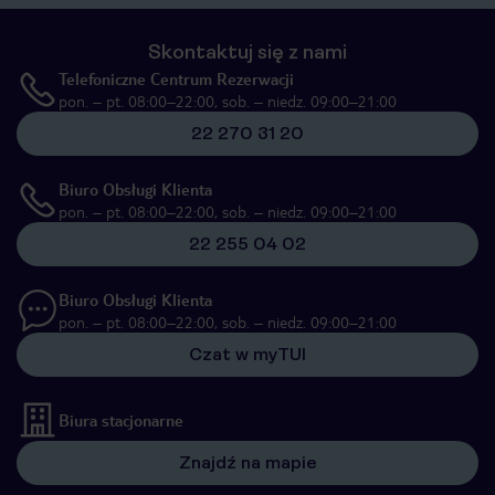
Skontaktuj się z nami
Telefoniczne Centrum Rezerwacji
pon. – pt. 08:00–22:00, sob. – niedz. 09:00–21:00
22 270 31 20
Biuro Obsługi Klienta
pon. – pt. 08:00–22:00, sob. – niedz. 09:00–21:00
22 255 04 02
Biuro Obsługi Klienta
pon. – pt. 08:00–22:00, sob. – niedz. 09:00–21:00
Czat w myTUI
Biura stacjonarne
Znajdź na mapie