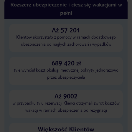
Rozszerz ubezpieczenie i ciesz się wakacjami w
pełni
Aż 57 201
Klientów skorzystało z pomocy w ramach dodatkowego
ubezpieczenia od nagłych zachorowań i wypadków
689 420 zł
tyle wyniósł koszt obsługi medycznej pokryty jednorazowo
przez ubezpieczyciela
Aż 9002
w przypadku tylu rezerwacji Klienci otrzymali zwrot kosztów
wakacji w ramach ubezpieczenia od rezygnacji
Większość Klientów