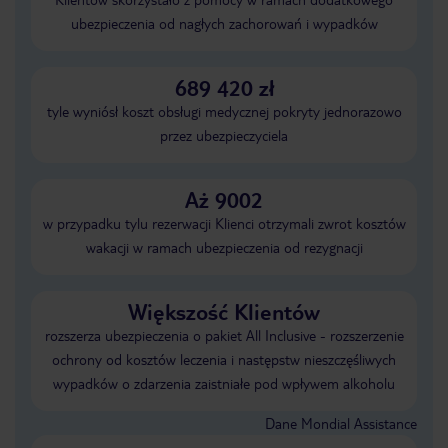
ubezpieczenia od nagłych zachorowań i wypadków
689 420 zł
tyle wyniósł koszt obsługi medycznej pokryty jednorazowo
przez ubezpieczyciela
Aż 9002
w przypadku tylu rezerwacji Klienci otrzymali zwrot kosztów
wakacji w ramach ubezpieczenia od rezygnacji
Większość Klientów
rozszerza ubezpieczenia o pakiet All Inclusive - rozszerzenie
ochrony od kosztów leczenia i następstw nieszczęśliwych
wypadków o zdarzenia zaistniałe pod wpływem alkoholu
Dane Mondial Assistance