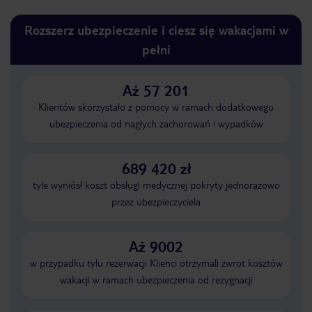
Rozszerz ubezpieczenie i ciesz się wakacjami w
pełni
Aż 57 201
Klientów skorzystało z pomocy w ramach dodatkowego
ubezpieczenia od nagłych zachorowań i wypadków
689 420 zł
tyle wyniósł koszt obsługi medycznej pokryty jednorazowo
przez ubezpieczyciela
Aż 9002
w przypadku tylu rezerwacji Klienci otrzymali zwrot kosztów
wakacji w ramach ubezpieczenia od rezygnacji