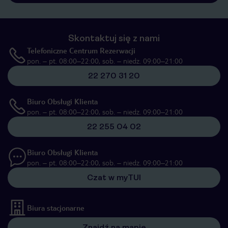
Skontaktuj się z nami
Telefoniczne Centrum Rezerwacji
pon. – pt. 08:00–22:00, sob. – niedz. 09:00–21:00
22 270 31 20
Biuro Obsługi Klienta
pon. – pt. 08:00–22:00, sob. – niedz. 09:00–21:00
22 255 04 02
Biuro Obsługi Klienta
pon. – pt. 08:00–22:00, sob. – niedz. 09:00–21:00
Czat w myTUI
Biura stacjonarne
Znajdź na mapie