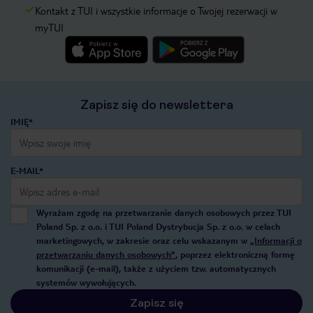
Kontakt z TUI i wszystkie informacje o Twojej rezerwacji w
myTUI
Zapisz się do newslettera
IMIĘ*
E-MAIL*
Wyrażam zgodę na przetwarzanie danych osobowych przez TUI
Poland Sp. z o.o. i TUI Poland Dystrybucja Sp. z o.o. w celach
marketingowych, w zakresie oraz celu wskazanym w
„Informacji o
przetwarzaniu danych osobowych”
, poprzez elektroniczną formę
komunikacji (e-mail), także z użyciem tzw. automatycznych
systemów wywołujących.
Zapisz się