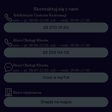
Skontaktuj się z nami
Telefoniczne Centrum Rezerwacji
pon. – pt. 08:00–22:00, sob. – niedz. 09:00–21:00
22 270 31 20
Biuro Obsługi Klienta
pon. – pt. 08:00–22:00, sob. – niedz. 09:00–21:00
22 255 04 02
Biuro Obsługi Klienta
pon. – pt. 08:00–22:00, sob. – niedz. 09:00–21:00
Czat w myTUI
Biura stacjonarne
Znajdź na mapie