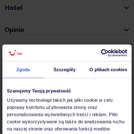
Hotel
Opinie
Pokoje
Zgoda
Szczegóły
O plikach cookies
Wyżywienie
Szanujemy Twoją prywatność
Atrakcje
Używamy technologii takich jak pliki cookie w celu
poprawy komfortu użytkowania strony oraz
personalizowania wyświetlanych treści i reklam. Pliki
Ważne informacje
cookie wykorzystywane są także do analizowania ruchu
na naszej stronie oraz oferowania funkcji mediów