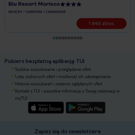
Blu Resort Morisco
WŁOCHY
SARDYNIA
CANNIGIONE
1 945 zł/os.
Pobierz bezpłatną aplikację TUI
Szybkie wyszukiwanie i przeglądanie ofert
Lista ulubionych ofert i możliwość ich udostępniania
Historia wyszukiwań i ostatnio oglądanych ofert
Kontakt z TUI i wszystkie informacje o Twojej rezerwacji w
myTUI
Zapisz się do newslettera