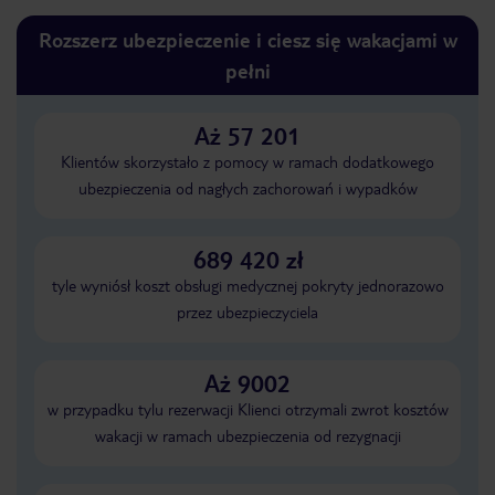
Rozszerz ubezpieczenie i ciesz się wakacjami w
pełni
Aż 57 201
Klientów skorzystało z pomocy w ramach dodatkowego
ubezpieczenia od nagłych zachorowań i wypadków
689 420 zł
tyle wyniósł koszt obsługi medycznej pokryty jednorazowo
przez ubezpieczyciela
Aż 9002
w przypadku tylu rezerwacji Klienci otrzymali zwrot kosztów
wakacji w ramach ubezpieczenia od rezygnacji