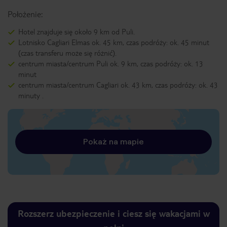
Położenie:
Hotel znajduje się około 9 km od Puli.
Lotnisko Cagliari Elmas ok. 45 km, czas podróży: ok. 45 minut
(czas transferu może się różnić).
centrum miasta/centrum Puli ok. 9 km, czas podróży: ok. 13
minut
centrum miasta/centrum Cagliari ok. 43 km, czas podróży: ok. 43
minuty .
Pokaż na mapie
Rozszerz ubezpieczenie i ciesz się wakacjami w