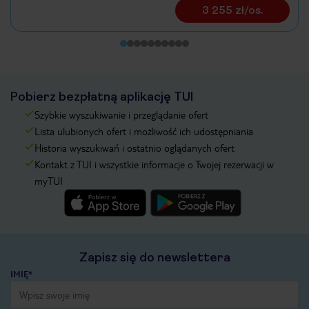
3 255 zł/os.
Pobierz bezpłatną aplikację TUI
Szybkie wyszukiwanie i przeglądanie ofert
Lista ulubionych ofert i możliwość ich udostępniania
Historia wyszukiwań i ostatnio oglądanych ofert
Kontakt z TUI i wszystkie informacje o Twojej rezerwacji w
myTUI
Zapisz się do newslettera
IMIĘ*