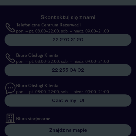
Skontaktuj się z nami
Telefoniczne Centrum Rezerwacji
pon. – pt. 08:00–22:00, sob. – niedz. 09:00–21:00
22 270 31 20
Biuro Obsługi Klienta
pon. – pt. 08:00–22:00, sob. – niedz. 09:00–21:00
22 255 04 02
Biuro Obsługi Klienta
pon. – pt. 08:00–22:00, sob. – niedz. 09:00–21:00
Czat w myTUI
Biura stacjonarne
Znajdź na mapie