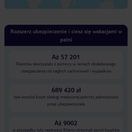
Rozszerz ubezpieczenie i ciesz się wakacjami w
pełni
Aż 57 201
Klientów skorzystało z pomocy w ramach dodatkowego
ubezpieczenia od nagłych zachorowań i wypadków
689 420 zł
tyle wyniósł koszt obsługi medycznej pokryty jednorazowo
przez ubezpieczyciela
Aż 9002
w przypadku tylu rezerwacji Klienci otrzymali zwrot kosztów