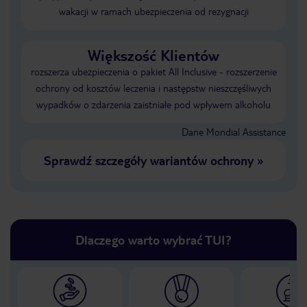
wakacji w ramach ubezpieczenia od rezygnacji
Większość Klientów
rozszerza ubezpieczenia o pakiet All Inclusive - rozszerzenie
ochrony od kosztów leczenia i następstw nieszczęśliwych
wypadków o zdarzenia zaistniałe pod wpływem alkoholu
Dane Mondial Assistance
Sprawdź szczegóły wariantów ochrony
»
Dlaczego warto wybrać TUI?