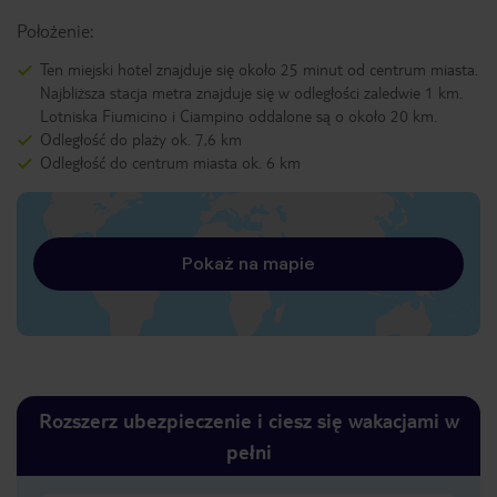
Położenie:
Ten miejski hotel znajduje się około 25 minut od centrum miasta.
Najbliższa stacja metra znajduje się w odległości zaledwie 1 km.
Lotniska Fiumicino i Ciampino oddalone są o około 20 km.
Odległość do plaży ok. 7,6 km
Odległość do centrum miasta ok. 6 km
Pokaż na mapie
Rozszerz ubezpieczenie i ciesz się wakacjami w
pełni