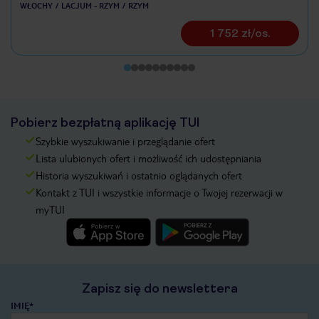
WŁOCHY
LACJUM - RZYM
RZYM
1 752 zł/os.
Pobierz bezpłatną aplikację TUI
Szybkie wyszukiwanie i przeglądanie ofert
Lista ulubionych ofert i możliwość ich udostępniania
Historia wyszukiwań i ostatnio oglądanych ofert
Kontakt z TUI i wszystkie informacje o Twojej rezerwacji w
myTUI
Zapisz się do newslettera
IMIĘ*