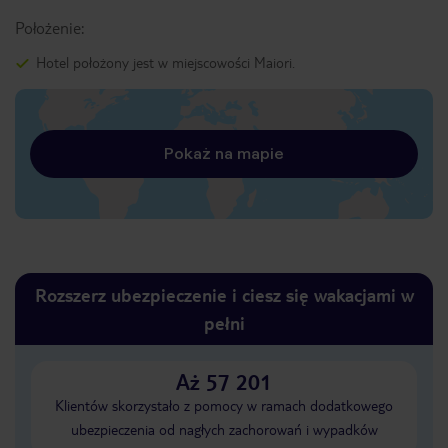
Położenie:
Hotel położony jest w miejscowości Maiori.
Pokaż na mapie
Rozszerz ubezpieczenie i ciesz się wakacjami w
pełni
Aż 57 201
Klientów skorzystało z pomocy w ramach dodatkowego
ubezpieczenia od nagłych zachorowań i wypadków