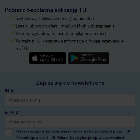
Pobierz bezpłatną aplikację TUI
Szybkie wyszukiwanie i przeglądanie ofert
Lista ulubionych ofert i możliwość ich udostępniania
Historia wyszukiwań i ostatnio oglądanych ofert
Kontakt z TUI i wszystkie informacje o Twojej rezerwacji w
myTUI
Zapisz się do newslettera
IMIĘ*
E-MAIL*
Wyrażam zgodę na przetwarzanie danych osobowych przez TUI
Poland Sp. z o.o. i TUI Poland Dystrybucja Sp. z o.o. w celach