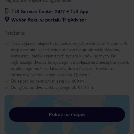
TUI Service Center 24/7 + TUI App
Wybór Roku w portalu TripAdvisor
Położenie:
Ten przyjazny miejski hotel położony jest w centrum Neapolu. W
bezpośrednim sąsiedztwie hotelu znajduje się wiele sklepów,
restauracji, barów i tętniących życiem klubów nocnych. Do
najbliższego dworca kolejowego lub połączenia z siecią transportu
publicznego można z łatwością dotrzeć pieszo. Transfer na
lotnisko w Neapolu zajmuje około 15 minut.
Odległość od centrum miasta ok. 800 m
Odległość od dworca kolejowego ok. 91,3 km.
Pokaż na mapie