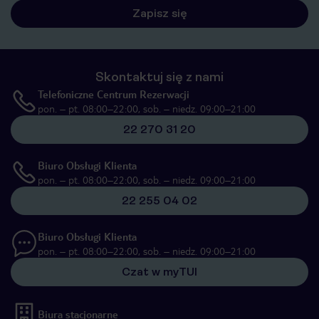
Zapisz się
Skontaktuj się z nami
Telefoniczne Centrum Rezerwacji
pon. – pt. 08:00–22:00, sob. – niedz. 09:00–21:00
22 270 31 20
Biuro Obsługi Klienta
pon. – pt. 08:00–22:00, sob. – niedz. 09:00–21:00
22 255 04 02
Biuro Obsługi Klienta
pon. – pt. 08:00–22:00, sob. – niedz. 09:00–21:00
Czat w myTUI
Biura stacjonarne