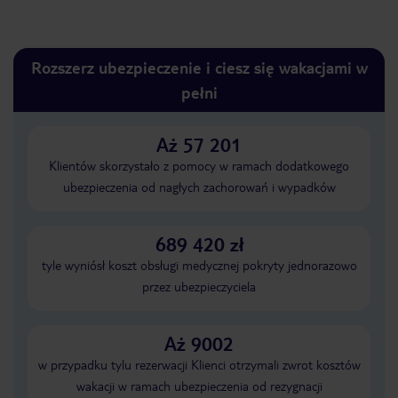
Rozszerz ubezpieczenie i ciesz się wakacjami w
pełni
Aż 57 201
Klientów skorzystało z pomocy w ramach dodatkowego
ubezpieczenia od nagłych zachorowań i wypadków
689 420 zł
tyle wyniósł koszt obsługi medycznej pokryty jednorazowo
przez ubezpieczyciela
Aż 9002
w przypadku tylu rezerwacji Klienci otrzymali zwrot kosztów
wakacji w ramach ubezpieczenia od rezygnacji