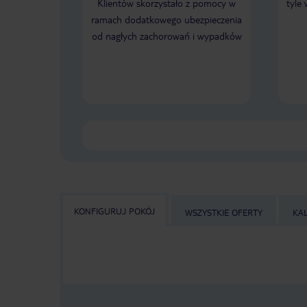
Klientów skorzystało z pomocy w
tyle
ramach dodatkowego ubezpieczenia
od nagłych zachorowań i wypadków
KONFIGURUJ POKÓJ
WSZYSTKIE OFERTY
KA