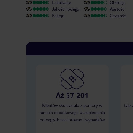
Lokalizacja
Obsługa
Jakość noclegu
Wartość
Pokoje
Czystość
Aż 57 201
Klientów skorzystało z pomocy w
tyle
ramach dodatkowego ubezpieczenia
od nagłych zachorowań i wypadków