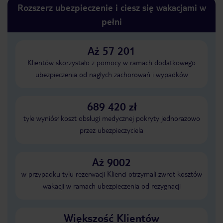
Rozszerz ubezpieczenie i ciesz się wakacjami w
pełni
Aż 57 201
Klientów skorzystało z pomocy w ramach dodatkowego
ubezpieczenia od nagłych zachorowań i wypadków
689 420 zł
tyle wyniósł koszt obsługi medycznej pokryty jednorazowo
przez ubezpieczyciela
Aż 9002
w przypadku tylu rezerwacji Klienci otrzymali zwrot kosztów
wakacji w ramach ubezpieczenia od rezygnacji
Większość Klientów