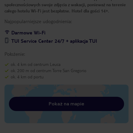
społecznościowych swoje zdjęcia z wakacji, ponieważ na terenie
całego hotelu Wi-Fi jest bezpłatne. Hotel dla gości 14+.
Najpopularniejsze udogodnienia:
Darmowe Wi-Fi
TUI Service Center 24/7 + aplikacja TUI
Położenie:
ok. 4 km od centrum Leuca
ok. 200 m od centrum Torre San Gregorio
ok. 4 km od portu
Pokaż na mapie