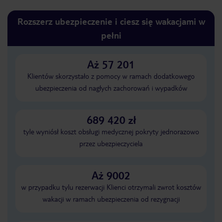
Rozszerz ubezpieczenie i ciesz się wakacjami w
pełni
Aż 57 201
Klientów skorzystało z pomocy w ramach dodatkowego
ubezpieczenia od nagłych zachorowań i wypadków
689 420 zł
tyle wyniósł koszt obsługi medycznej pokryty jednorazowo
przez ubezpieczyciela
Aż 9002
w przypadku tylu rezerwacji Klienci otrzymali zwrot kosztów
wakacji w ramach ubezpieczenia od rezygnacji