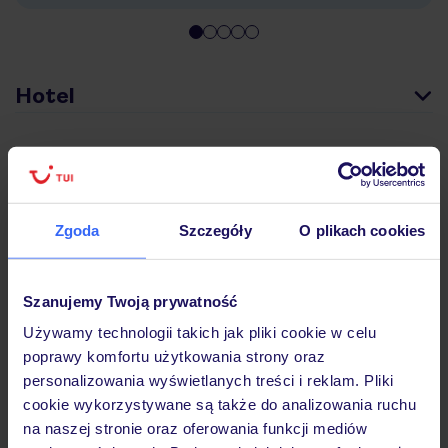
Hotel
Pokoje
Zgoda
Szczegóły
O plikach cookies
Wyżywienie
Szanujemy Twoją prywatność
Atrakcje
Używamy technologii takich jak pliki cookie w celu
poprawy komfortu użytkowania strony oraz
personalizowania wyświetlanych treści i reklam. Pliki
Ważne informacje
cookie wykorzystywane są także do analizowania ruchu
na naszej stronie oraz oferowania funkcji mediów