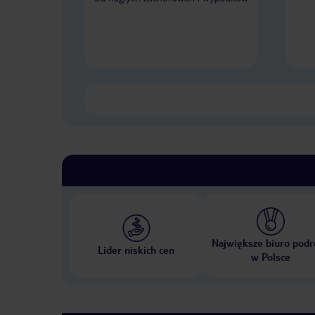
Największe biuro podr
Lider niskich cen
w Polsce