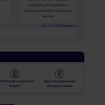
nieszczęśliwych wypadków o
zdarzenia zaistniałe pod wpływem
alkoholu
Dane Mondial Assistance
 000 hoteli w ponad 50
Najwyższa gwarancja
krajach
ubezpieczeniowa