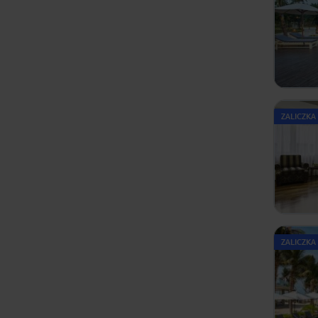
ZALICZKA
ZALICZKA