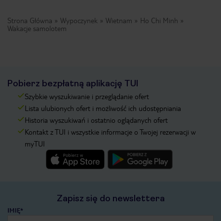
Strona Główna
Wypoczynek
Wietnam
Ho Chi Minh
Wakacje samolotem
Pobierz bezpłatną aplikację TUI
Szybkie wyszukiwanie i przeglądanie ofert
Lista ulubionych ofert i możliwość ich udostępniania
Historia wyszukiwań i ostatnio oglądanych ofert
Kontakt z TUI i wszystkie informacje o Twojej rezerwacji w
myTUI
Zapisz się do newslettera
IMIĘ*