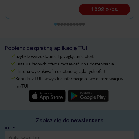
1 892 zł/os.
Pobierz bezpłatną aplikację TUI
Szybkie wyszukiwanie i przeglądanie ofert
Lista ulubionych ofert i możliwość ich udostępniania
Historia wyszukiwań i ostatnio oglądanych ofert
Kontakt z TUI i wszystkie informacje o Twojej rezerwacji w
myTUI
Zapisz się do newslettera
IMIĘ*