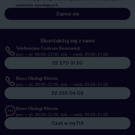
systemów wywołujących.
Zapisz się
Skontaktuj się z nami
Telefoniczne Centrum Rezerwacji
pon. – pt. 08:00–22:00, sob. – niedz. 09:00–21:00
22 270 31 20
Biuro Obsługi Klienta
pon. – pt. 08:00–22:00, sob. – niedz. 09:00–21:00
22 255 04 02
Biuro Obsługi Klienta
pon. – pt. 08:00–22:00, sob. – niedz. 09:00–21:00
Czat w myTUI