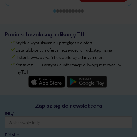
Pobierz bezpłatną aplikację TUI
Szybkie wyszukiwanie i przeglądanie ofert
Lista ulubionych ofert i możliwość ich udostępniania
Historia wyszukiwań i ostatnio oglądanych ofert
Kontakt z TUI i wszystkie informacje o Twojej rezerwacji w
myTUI
Zapisz się do newslettera
IMIĘ*
E-MAIL*