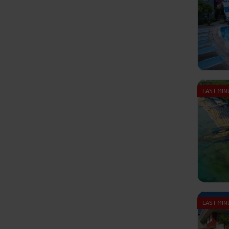
LAST MIN
LAST MIN