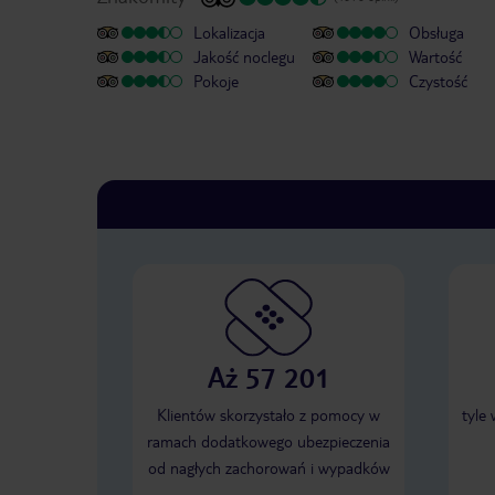
Lokalizacja
Obsługa
Jakość noclegu
Wartość
Pokoje
Czystość
Aż 57 201
Klientów skorzystało z pomocy w
tyle
ramach dodatkowego ubezpieczenia
od nagłych zachorowań i wypadków