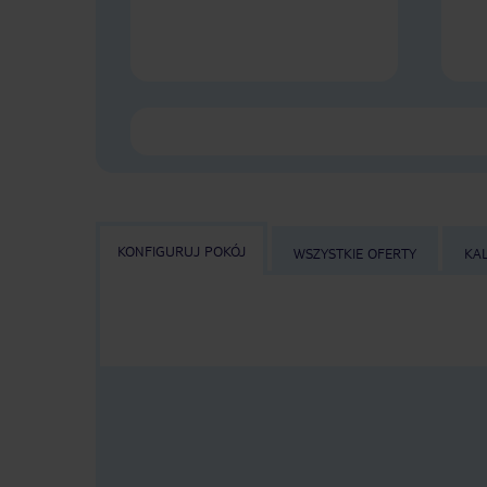
KONFIGURUJ POKÓJ
WSZYSTKIE OFERTY
KA